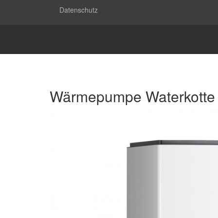
Datenschutz
Wärmepumpe Waterkotte