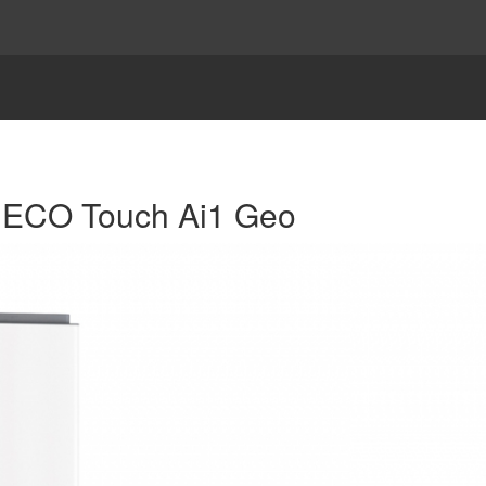
 ECO Touch Ai1 Geo