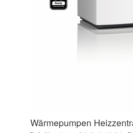
Wärmepumpen Heizzentra