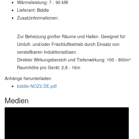
Wärmeleistung:
7 - 90 kW
Lieferant:
Biddle
Zusatzinformationen:
Zur Beheizung großer Räume und Hallen. Geeignet für
Umluft- und/oder Frischluftbetrieb durch Einsatz von
verstellbaren Induktionsdüsen.
Direkter Wirkungsbereich und Tiefenwirkung: 100 - 800m²
Raumhöhe pro Gerät: 2,8 - 16m
Anhänge herunterladen
biddle-NOZ2.DE.pdf
Medien