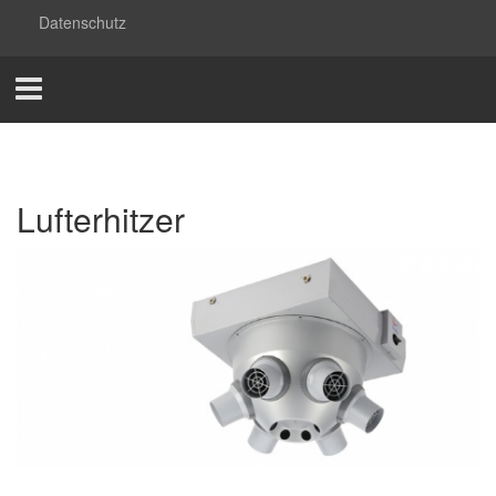
Datenschutz
Lufterhitzer