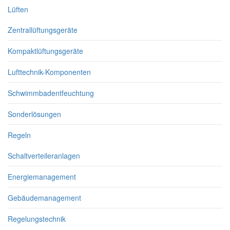
Lüften
Zentrallüftungsgeräte
Kompaktlüftungsgeräte
Lufttechnik-Komponenten
Schwimmbadentfeuchtung
Sonderlösungen
Regeln
Schaltverteileranlagen
Energiemanagement
Gebäudemanagement
Regelungstechnik