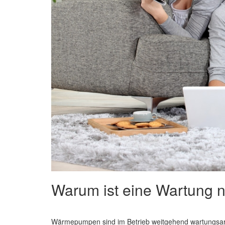
Warum ist eine Wartung 
Wärmepumpen sind im Betrieb weitgehend wartungs