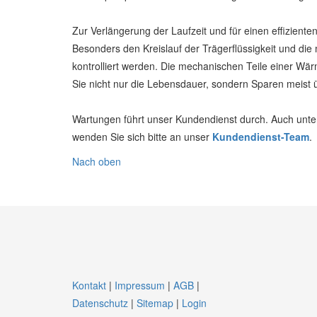
Zur Verlängerung der Laufzeit und für einen effizient
Besonders den Kreislauf der Trägerflüssigkeit und die
kontrolliert werden. Die mechanischen Teile einer 
Sie nicht nur die Lebensdauer, sondern Sparen meist 
Wartungen führt unser Kundendienst durch. Auch unt
wenden Sie sich bitte an unser
Kundendienst-Team
.
Nach oben
Kontakt
|
Impressum
|
AGB
|
Datenschutz
|
Sitemap
|
Login