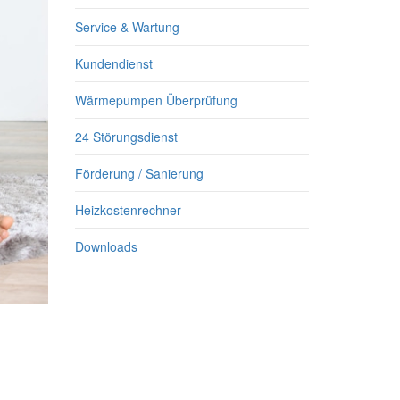
Service & Wartung
Kundendienst
Wärmepumpen Überprüfung
24 Störungsdienst
Förderung / Sanierung
Heizkostenrechner
Downloads