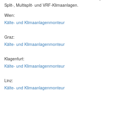
Split-, Multisplit- und VRF-Klimaanlagen.
Wien:
Kälte- und Klimaanlagenmonteur
Graz:
Kälte- und Klimaanlagenmonteur
Klagenfurt:
Kälte- und Klimaanlagenmonteur
Linz:
Kälte- und Klimaanlagenmonteur