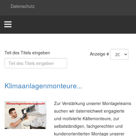
Datenschutz
Teil des Titels eingeben
Anzeige #
Klimaanlagenmonteure...
Zur Verstärkung unserer Montageteams
suchen wir österreichweit engagierte
und motivierte Kältemonteure, zur
selbstständigen, fachgerechten und
kundenorientierten Montage unserer